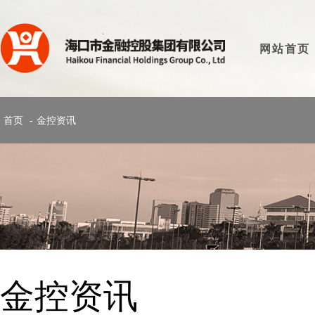
网站首页
首页
-
金控资讯
金控资讯