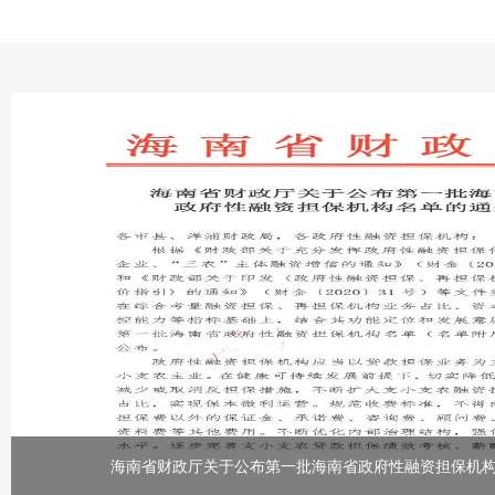
海南省财政厅关于公布第一批海南省政府性融资担保机