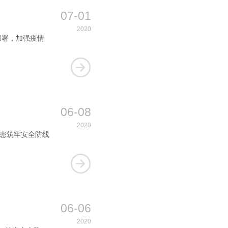
07-01
2020
部署，加强疫情
06-08
2020
隐患筑牢安全防线
06-06
2020