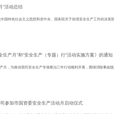
月”活动总结
代中国特色社会主义思想和党中央、国务院关于加强安全生产工作的决策
安全生产月”和“安全生产（专题）行”活动实施方案》的通知
生产月，为推动我司安全生产专项整治三年行动顺利开展，围绕消除事故
公司参加市国资委安全生产活动月启动仪式