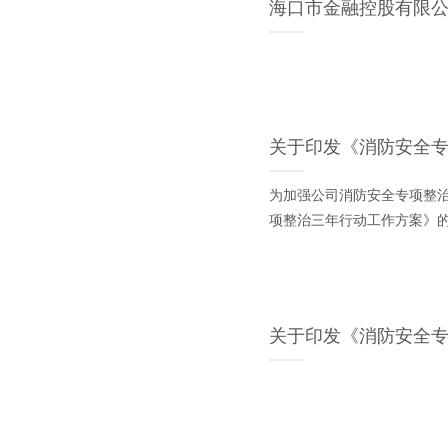
海口市金融控股有限
关于印发《消防安全
为加强公司消防安全专项整
项整治三年行动工作方案》
关于印发《消防安全