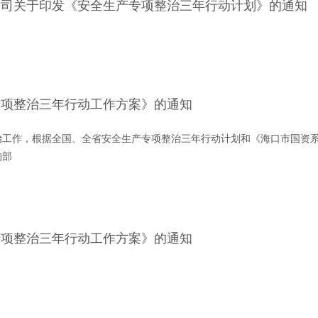
公司关于印发《安全生产专项整治三年行动计划》的通知
专项整治三年行动工作方案》的通知
治工作，根据全国、全省安全生产专项整治三年行动计划和《海口市国资
的部
专项整治三年行动工作方案》的通知