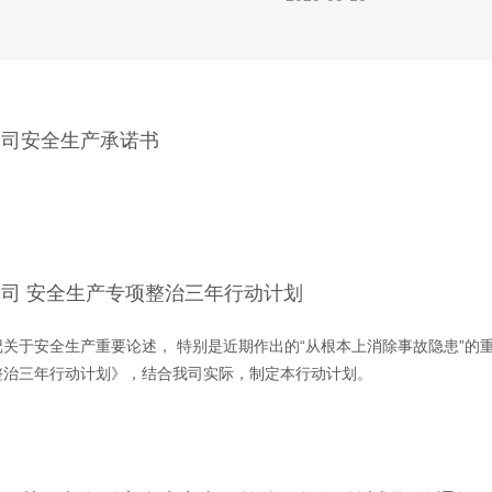
公司安全生产承诺书
司 安全生产专项整治三年行动计划
关于安全生产重要论述， 特别是近期作出的“从根本上消除事故隐患”的
整治三年行动计划》，结合我司实际，制定本行动计划。