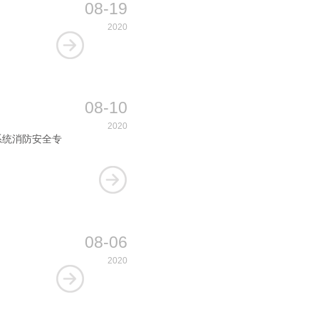
08-19
2020
08-10
2020
系统消防安全专
08-06
2020