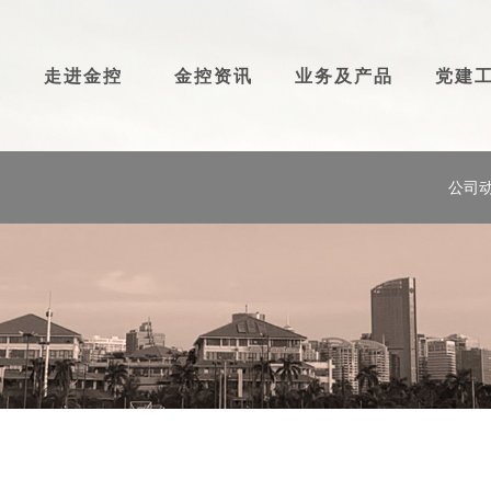
走进金控
金控资讯
业务及产品
党建
公司