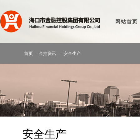
网站首页
首页
-
金控资讯
-
安全生产
安全生产