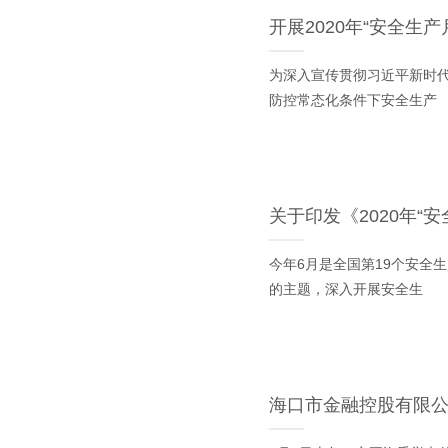
开展2020年“安全生产
为深入宣传贯彻习近平新时
防控常态化条件下安全生产
关于印发《2020年“
今年6月是全国第19个安全
的主题，深入开展安全生
海口市金融控股有限