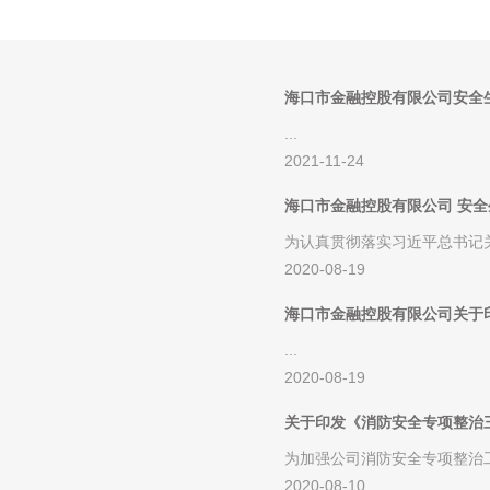
海口市金融控股有限公司安全
...
2021-11-24
海口市金融控股有限公司 安
为认真贯彻落实习近平总书记
2020-08-19
事故隐患”的重要指示精神，根据
海口市金融控股有限公司关于
...
2020-08-19
关于印发《消防安全专项整治
为加强公司消防安全专项整治
2020-08-10