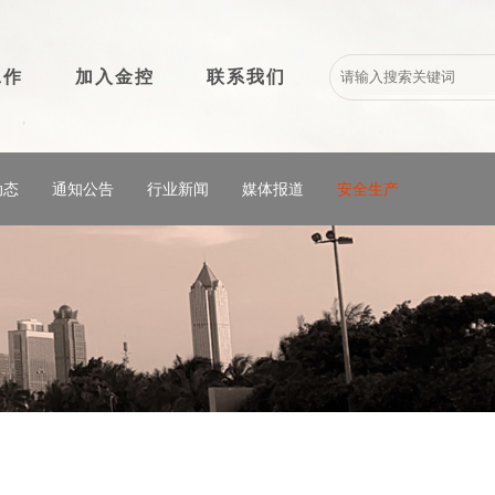
工作
加入金控
联系我们
动态
通知公告
行业新闻
媒体报道
安全生产