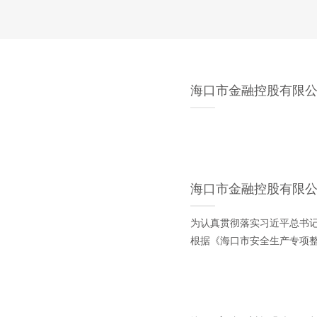
海口市金融控股有限
海口市金融控股有限公
为认真贯彻落实习近平总书记
根据《海口市安全生产专项