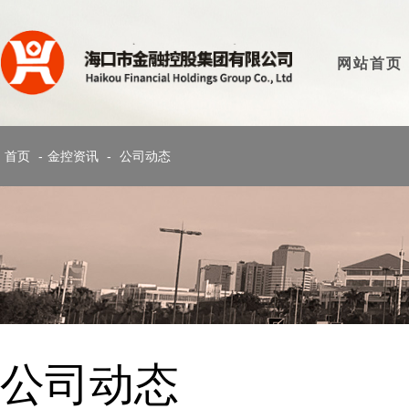
网站首页
首页
-
金控资讯
-
公司动态
公司动态