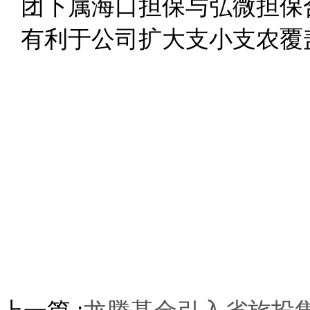
团下属海口担保与弘微担保合
有利于公司扩大支小支农覆