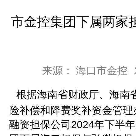
市金控集团下属两家担
来源： 海口市金控
根据海南省财政厅、海南
险补偿和降费奖补资金管理办
融资担保公司2024年下