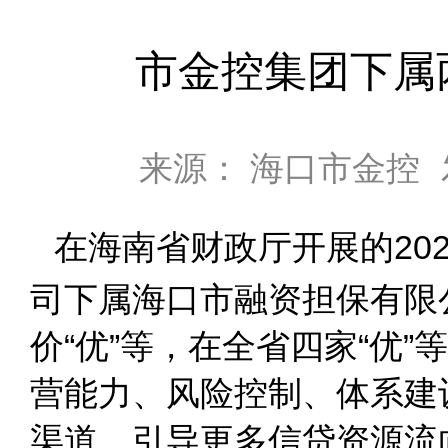
市金控集团下属
来源： 海口市金控
在海南省财政厅开展的20
司下属海口市融资担保有限
价“优”等，在全省四家“优
营能力、风险控制、体系建
渠道、引导更多信贷资源流