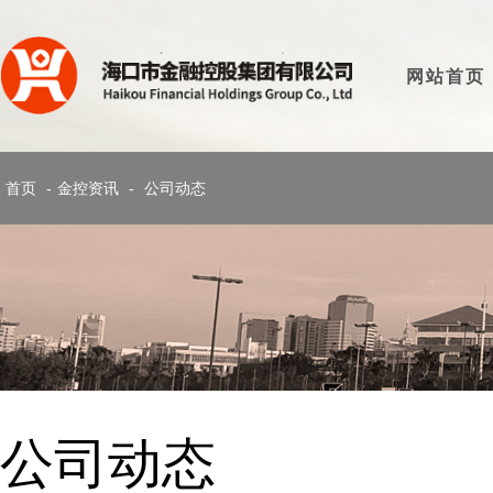
网站首页
首页
-
金控资讯
-
公司动态
公司动态