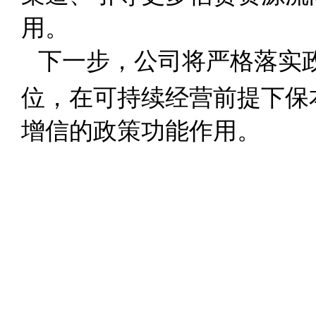
用。
下一步，公司将严格落实
位，在可持续经营前提下保
增信的政策功能作用。