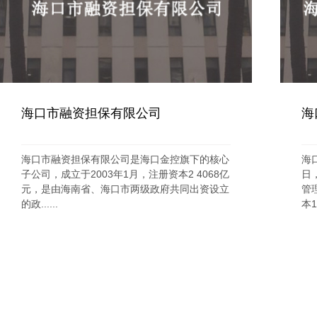
海口市融资担保有限公司
海
海口市融资担保有限公司是海口金控旗下的核心
海
子公司，成立于2003年1月，注册资本2 4068亿
日
元，是由海南省、海口市两级政府共同出资设立
管
的政......
本1