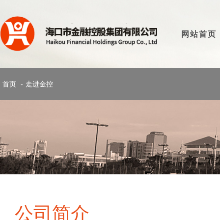
网站首页
首页
-
走进金控
公司简介