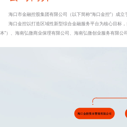
海口市金融控股集团有限公司（以下简称“海口金控”）成立于
海口金控以打造区域性新型综合金融服务平台为核心目标，
本”）、海南弘微商业保理有限公司、海南弘微创业服务有限公