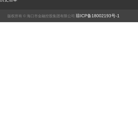
琼ICP备18002193号-1
版权所有 © 海口市金融控股集团有限公司