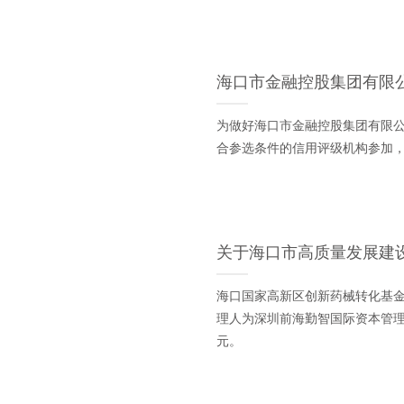
海口市金融控股集团有限
为做好海口市金融控股集团有限
合参选条件的信用评级机构参加
关于海口市高质量发展建
海口国家高新区创新药械转化基
理人为深圳前海勤智国际资本管理
元。