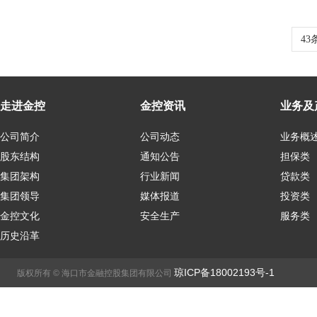
43
走进金控
金控资讯
业务及
公司简介
公司动态
业务概
股东结构
通知公告
担保类
集团架构
行业新闻
贷款类
集团领导
媒体报道
投资类
金控文化
安全生产
服务类
历史沿革
琼ICP备18002193号-1
版权所有 © 海口市金融控股集团有限公司