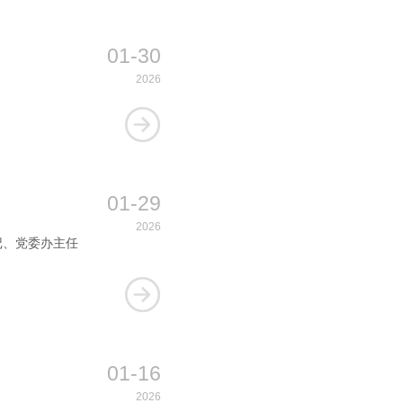
01-30
2026
01-29
2026
记、党委办主任
01-16
2026