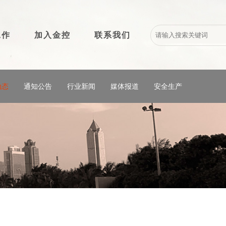
工作
加入金控
联系我们
动态
通知公告
行业新闻
媒体报道
安全生产