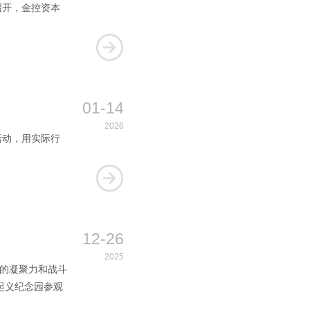
召开，金控资本
01-14
2026
活动，用实际行
12-26
2025
部的凝聚力和战斗
起义纪念园参观