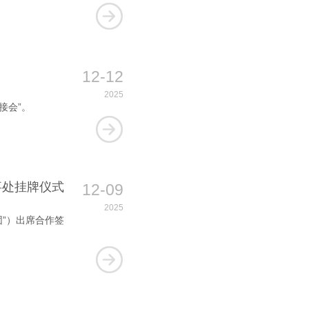
12-12
2025
接会”。
事处挂牌仪式
12-09
2025
”）出席合作签