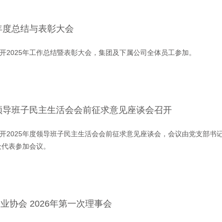
5年度总结与表彰大会
召开2025年工作总结暨表彰大会，集团及下属公司全体员工参加。
度领导班子民主生活会会前征求意见座谈会召开
召开2025年度领导班子民主生活会会前征求意见座谈会，会议由党支部书
众代表参加会议。
协会 2026年第一次理事会