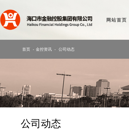
网站首页
首页
-
金控资讯
-
公司动态
公司动态