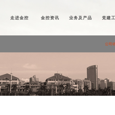
走进金控
金控资讯
业务及产品
党建
公司