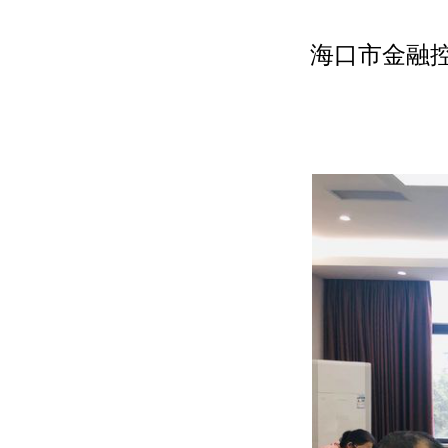
海口市金融控