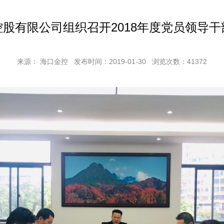
股有限公司组织召开2018年度党员领导
来源： 海口金控
发布时间：2019-01-30
浏览次数：
41372