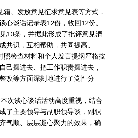
见箱、发放意见征求意见表等方式，
心谈话记录表12份，收回12份。
见10条，并据此形成了批评意见清
成共识，互相帮助，共同提高。
对照检查材料和个人发言提纲严格按
自己摆进去、把工作职责摆进去，
整改等方面深刻地进行了党性分
本次谈心谈话活动高度重视，结合
成了主要领导与副职领导谈，副职
齐气顺、层层凝心聚力的效果，确