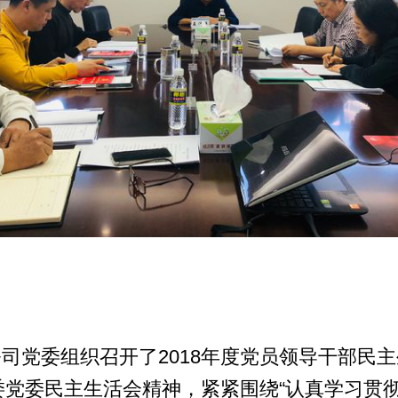
公司党委组织召开了2018年度党员领导干部民
委党委民主生活会精神，紧紧围绕“认真学习贯