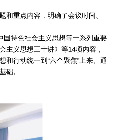
题和重点内容，明确了会议时间、
中国特色社会主义思想等一系列重要
会主义思想三十讲》等14项内容，
和行动统一到“六个聚焦”上来。通
基础。