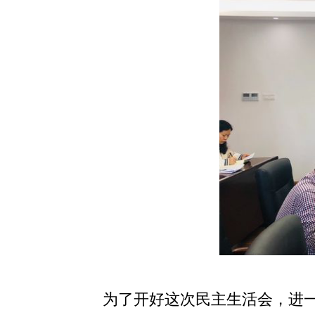
为了开好这次民主生活会，进一步