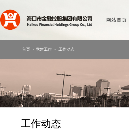
网站首页
首页
-
党建工作
-
工作动态
工作动态