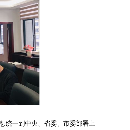
想统一到中央、省委、市委部署上