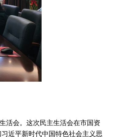
主生活会。这次民主生活会在市国资
彻习近平新时代中国特色社会主义思