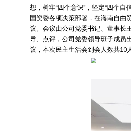
想，树牢“四个意识”，坚定“四个
国资委各项决策部署，在海南自由
议。会议由公司党委书记、董事长
导、点评，公司党委领导班子成员
议，本次民主生活会到会人数共10