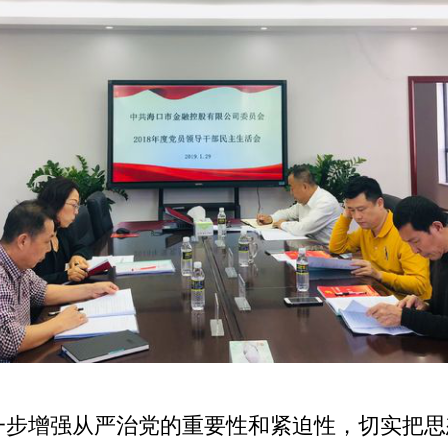
增强从严治党的重要性和紧迫性，切实把思