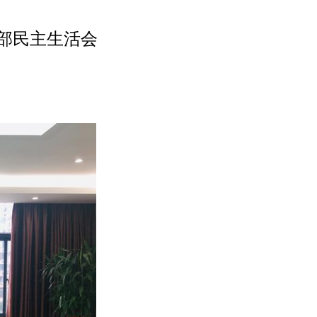
干部民主生活会