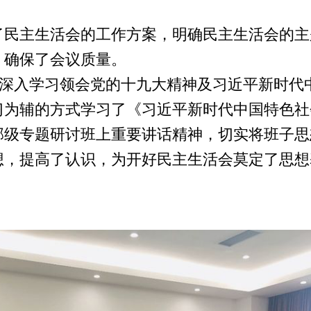
。
了民主生活会的工作方案，明确民主生活会的主
，确保了会议质量。
员深入学习领会党的十九大精神及习近平新时代
为辅的方式学习了《习近平新时代中国特色社
级专题研讨班上重要讲话精神，切实将班子思想
想，提高了认识，为开好民主生活会莫定了思想