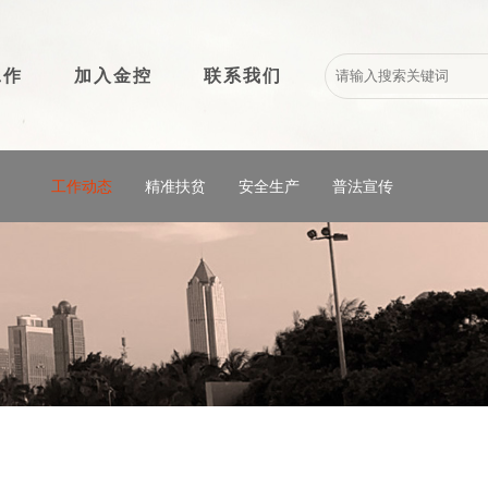
工作
加入金控
联系我们
工作动态
精准扶贫
安全生产
普法宣传