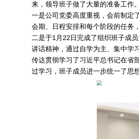
来，领导班子做了大量的准备工作
一是公司党委高度重视，会前制定
会期、日程安排和每个阶段的任务
二是于1月22日完成了组织班子成
讲话精神，通过自学为主、集中学习
传达贯彻学习了习近平总书记在省部
过学习，班子成员进一步统一了思