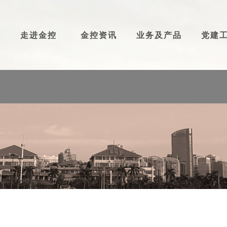
走进金控
金控资讯
业务及产品
党建