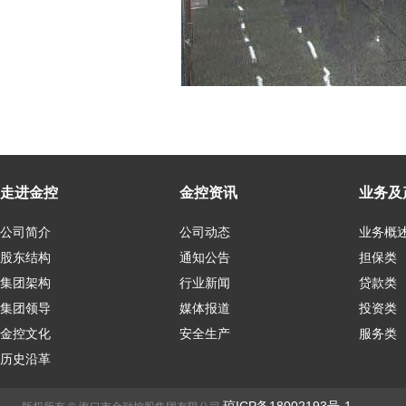
走进金控
金控资讯
业务及
公司简介
公司动态
业务概
股东结构
通知公告
担保类
集团架构
行业新闻
贷款类
集团领导
媒体报道
投资类
金控文化
安全生产
服务类
历史沿革