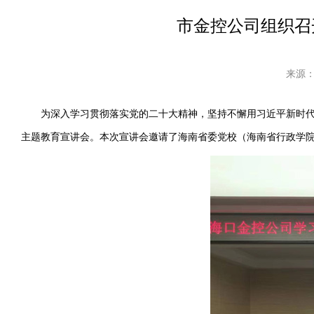
市金控公司组织召
来源：
为深入学习贯彻落实党的二十大精神，坚持不懈用习近平新时代中
主题教育宣讲会。本次宣讲会邀请了海南省委党校（海南省行政学院