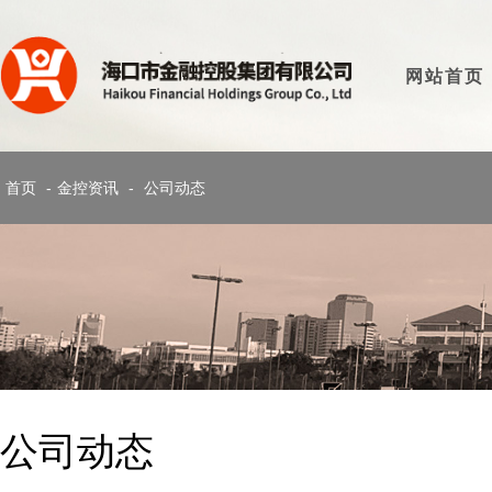
网站首页
首页
-
金控资讯
-
公司动态
公司动态