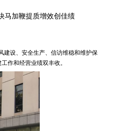
快马加鞭提质增效创佳绩
建设、安全生产、信访维稳和维护保
建工作和经营业绩双丰收。