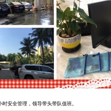
时安全管理，领导带头带队值班。