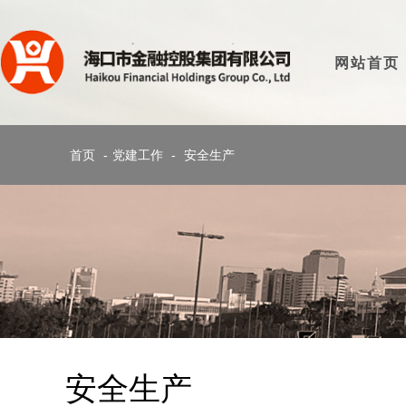
网站首页
首页
-
党建工作
-
安全生产
安全生产