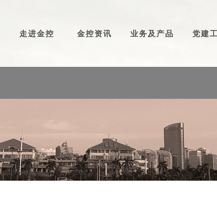
走进金控
金控资讯
业务及产品
党建