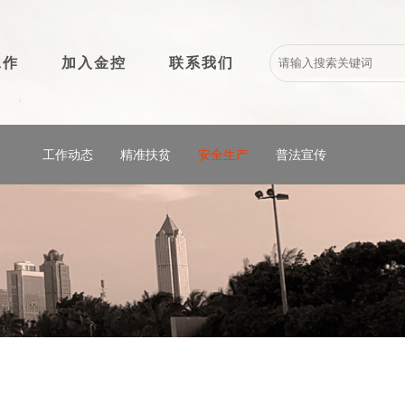
工作
加入金控
联系我们
工作动态
精准扶贫
安全生产
普法宣传