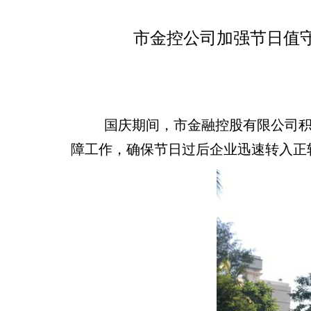
市金控公司加强节日值
国庆期间，市金融控股有限公司积极
障工作，确保节日过后企业迅速转入正