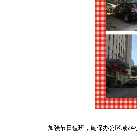
加强节日值班，确保办公区域24小