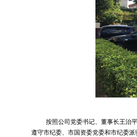
按照公司党委书记、董事长王治平要
遵守市纪委、市国资委党委和市纪委派