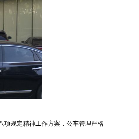
项规定精神工作方案，公车管理严格