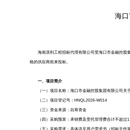
海口
海南淇利工程招标代理有限公司受海口市金融控股集团
格的供应商前来投标。
一、项目简介
（一）项目名称：海口市金融控股集团有限公司关于
（二）项目登记号：HNQL2026-W014
（三）资金来源：自筹资金
（四）采购预算：承销费及受托管理费合计不超过1,30
（五）采购需求：具体详见用户需求书（招标文件第