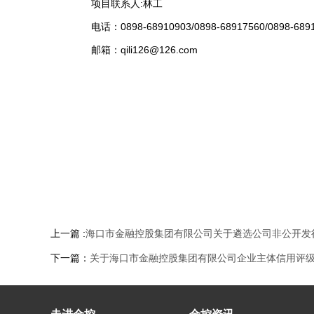
项目联系人:林工
电话：0898-68910903/0898-68917560/0898-68
邮箱：qili126@126.com
上一篇 :
海口市金融控股集团有限公司关于遴选公司非公开发
下一篇：
关于海口市金融控股集团有限公司企业主体信用评