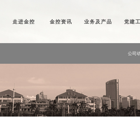
走进金控
金控资讯
业务及产品
党建
公司