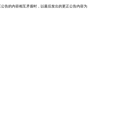
公告的内容相互矛盾时，以最后发出的更正公告内容为