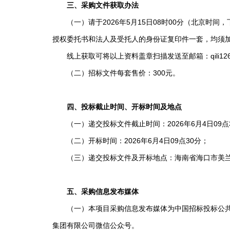
三、采购文件获取办法
（一）请于2026年5月15日08时00分（北京时间，
授权委托书和法人及受托人的身份证复印件一套，均须
线上获取可将以上资料盖章扫描发送至邮箱：qili126 1
（二）招标文件每套售价：300元。
四、投标截止时间、开标时间及地点
（一）递交投标文件截止时间：2026年6月4日09点
（二）开标时间：2026年6月4日09点30分；
（三）递交投标文件及开标地点：海南省海口市美兰区
五、采购信息发布媒体
（一）本项目采购信息发布媒体为中国招标投标公共服务平台（http
集团有限公司微信公众号。