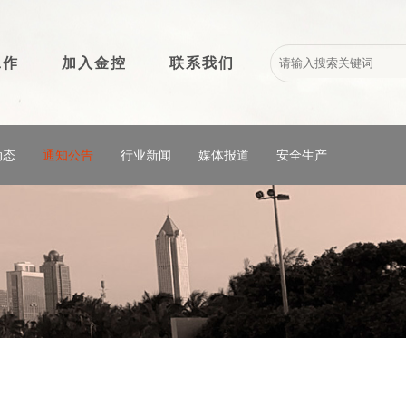
工作
加入金控
联系我们
动态
通知公告
行业新闻
媒体报道
安全生产