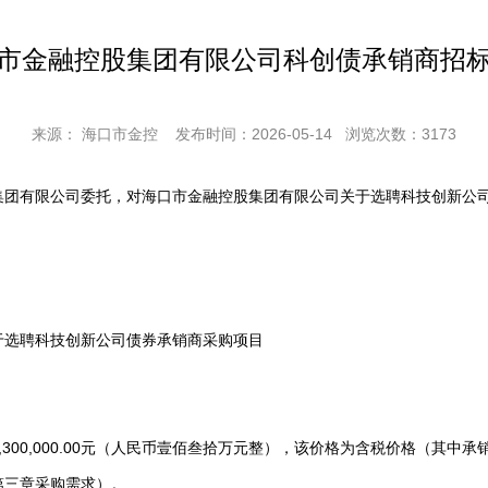
市金融控股集团有限公司科创债承销商招
来源： 海口市金控
发布时间：2026-05-14
浏览次数：
3173
有限公司委托，对海口市金融控股集团有限公司关于选聘科技创新公司
选聘科技创新公司债券承销商采购项目
0,000.00元（人民币壹佰叁拾万元整），该价格为含税价格（其中承
三章采购需求）。