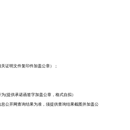
关证明文件复印件加盖公章）；
为(提供承诺函签字加盖公章，格式自拟）
息公开网查询结果为准，须提供查询结果截图并加盖公