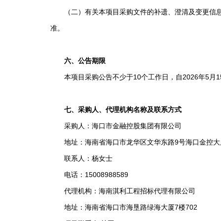
（二）有关本项目采购文件的补遗、澄清及变更信息以
准。
六、公告期限
本项目采购公告不少于10个工作日，自2026年5月15日0
七、采购人、代理机构名称及联系方式
采购人：海口市金融控股集团有限公司
地址：海南省海口市龙华区文华东路9号海口金控大厦
联系人：杨女士
电话：15008988589
代理机构：海南淇利工程招标代理有限公司
地址：海南省海口市海垦路绿海大厦7楼702