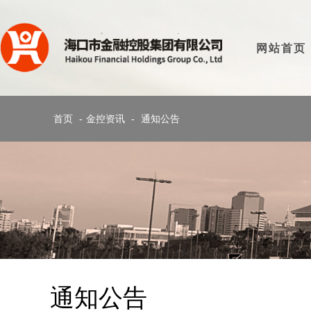
网站首页
首页
-
金控资讯
-
通知公告
通知公告