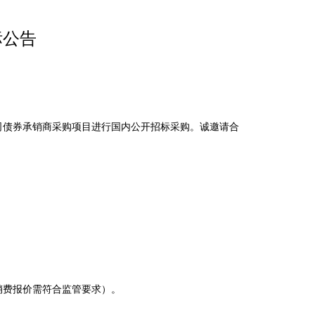
标公告
债券承销商采购项目进行国内公开招标采购。诚邀请合
销费报价需符合监管要求）。