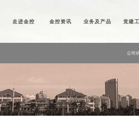
走进金控
金控资讯
业务及产品
党建
公司