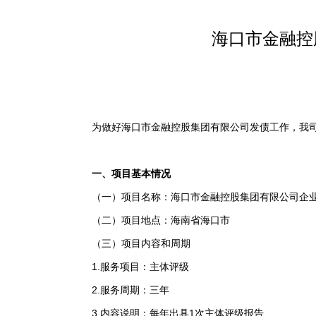
海口市金融控
为做好海口市金融控股集团有限公司发债工作，我司拟
一、项目基本情况
（一）项目名称：海口市金融控股集团有限公司企业
（二）项目地点：海南省海口市
（三）项目内容和周期
1.服务项目：主体评级
2.服务周期：三年
3.内容说明：每年出具1次主体评级报告