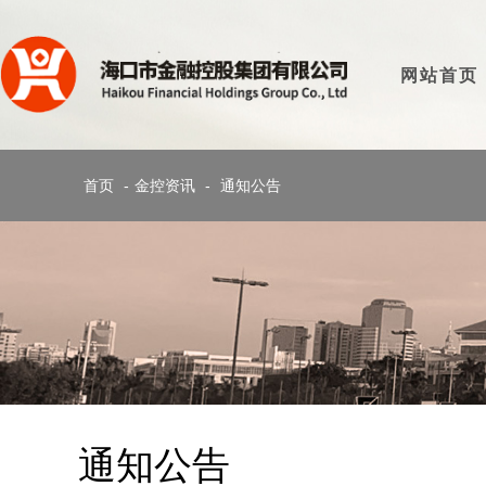
网站首页
首页
-
金控资讯
-
通知公告
通知公告