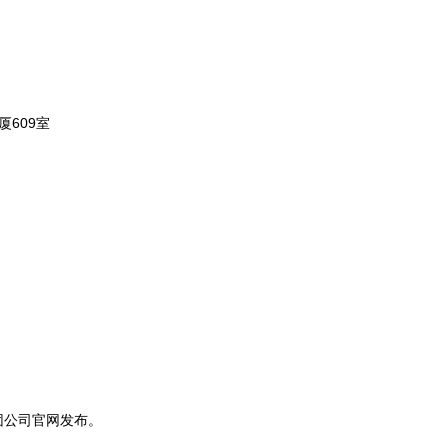
609室
公司官网发布。