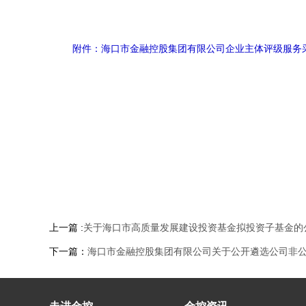
附件：海口市金融控股集团有限公司企业主体评级服务采购
上一篇 :
关于海口市高质量发展建设投资基金拟投资子基金的
下一篇：
海口市金融控股集团有限公司关于公开遴选公司非