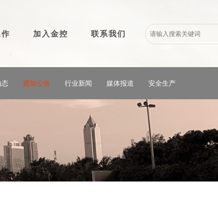
工作
加入金控
联系我们
动态
通知公告
行业新闻
媒体报道
安全生产