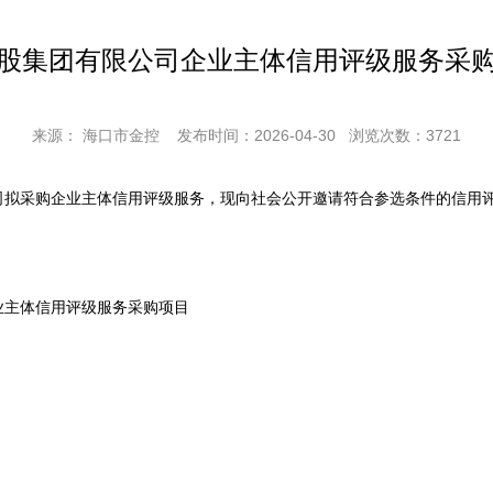
股集团有限公司企业主体信用评级服务采
来源： 海口市金控
发布时间：2026-04-30
浏览次数：
3721
采购企业主体信用评级服务，现向社会公开邀请符合参选条件的信用评
主体信用评级服务采购项目