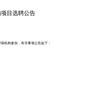
购项目选聘公告
级机构参加，有关事项公告如下：