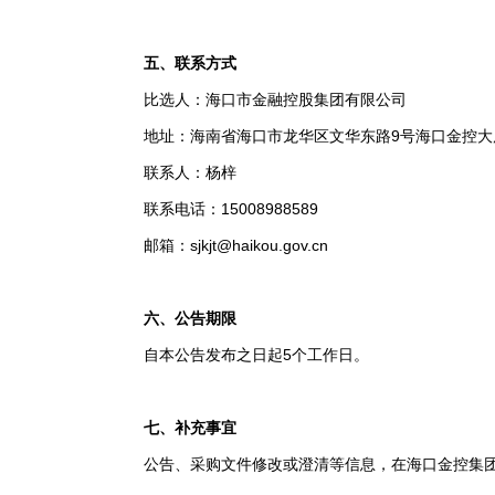
五、联系方式
比选人：海口市金融控股集团有限公司
地址：海南省海口市龙华区文华东路9号海口金控大厦
联系人：杨梓
联系电话：
15008988589
邮箱：sjkjt@haikou.gov.cn
六、公告期限
自本公告发布之日起5个工作日。
七、补充事宜
公告、采购文件修改或澄清等信息，在海口金控集团