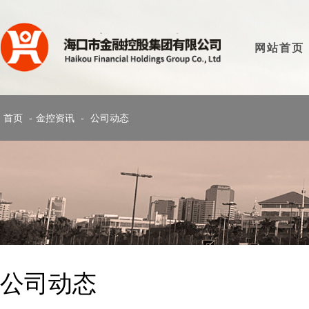
网站首页
首页
-
金控资讯
-
公司动态
公司动态