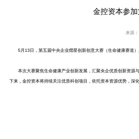
金控资本参加
来源：
5月13日，第五届中央企业熠星创新创意大赛（生命健康赛道）
本次大赛聚焦生命健康产业创新发展，汇聚央企优质创新资源与前
下来，金控资本将持续关注优质科创项目，依托资本资源优势，深