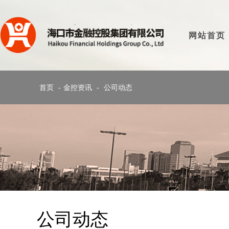
网站首页
首页
-
金控资讯
-
公司动态
公司动态