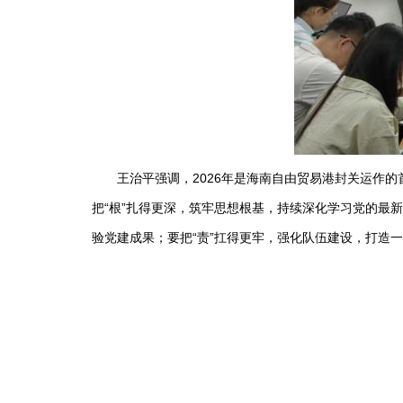
王治平强调，2026年是海南自由贸易港封关运作的首
把“根”扎得更深，筑牢思想根基，持续深化学习党的最
验党建成果；要把“责”扛得更牢，强化队伍建设，打造