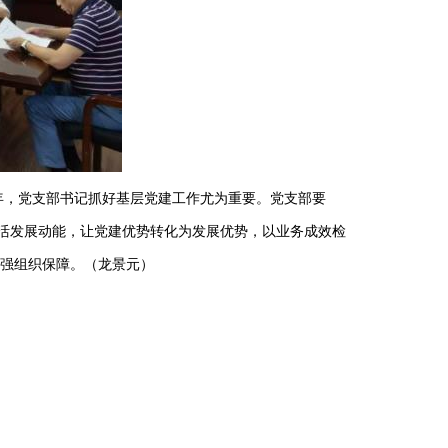
年，党支部书记抓好基层党建工作尤为重要。党支部要
激活发展动能，让党建优势转化为发展优势，以业务成效检
坚强组织保障。（龙景元）