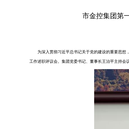
市金控集团第一
为深入贯彻习近平总书记关于党的建设的重要思想，全面
工作述职评议会。集团党委书记、董事长王治平主持会