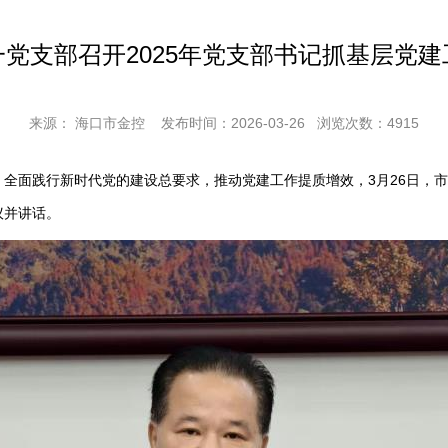
党支部召开2025年党支部书记抓基层党
来源： 海口市金控
发布时间：2026-03-26
浏览次数：
4915
践行新时代党的建设总要求，推动党建工作提质增效，3月26日，市金
议并讲话。