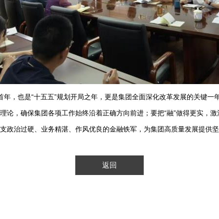
年，也是“十五五”规划开局之年，更是集团全面深化改革发展的关键一
新理论，确保集团各项工作始终沿着正确方向前进；要把“融”做得更实，
一支政治过硬、业务精湛、作风优良的金融铁军，为集团高质量发展提供
返回