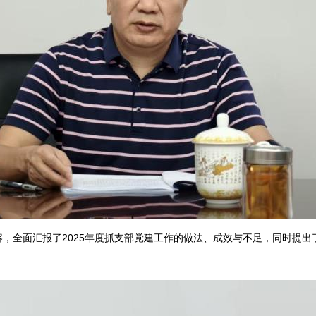
全面汇报了2025年度抓支部党建工作的做法、成效与不足，同时提出