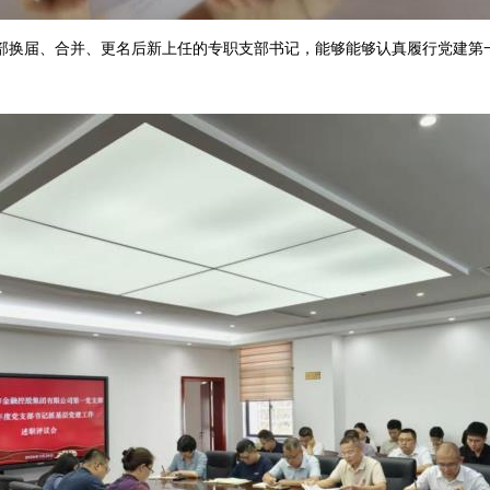
部换届、合并、更名后新上任的专职支部书记，能够能够认真履行党建第