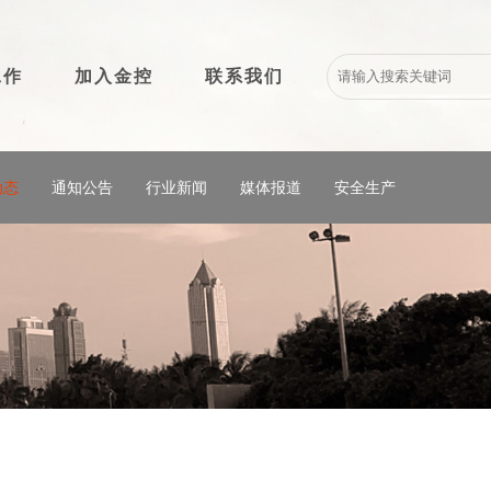
工作
加入金控
联系我们
动态
通知公告
行业新闻
媒体报道
安全生产