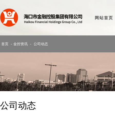
网站首页
首页
-
金控资讯
-
公司动态
公司动态