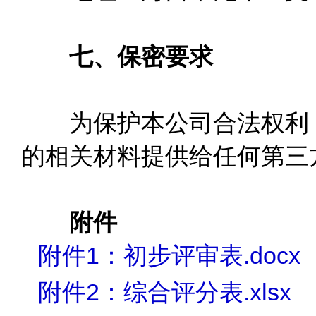
七、保密要求
为保护本公司合法权利，
的相关材料提供给任何第三
附件
附件1：初步评审表.docx
附件2：综合评分表.xlsx