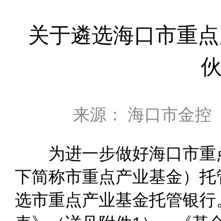
关于遴选海口市重点
来源： 海口市金控
为进一步做好海口市重点
下简称市重点产业基金）托
选市重点产业基金托管银行