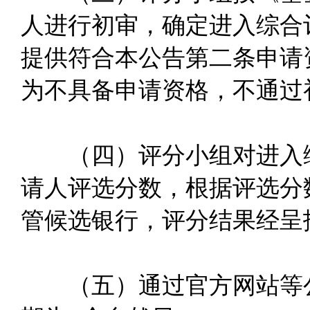
人进行初审，确定进入综合
提供符合本公告第二条申请
为不具备申请资格，不通过
（四）评分小组对进入综
请人评选分数，根据评选分
管候选银行，评分结果经呈
（五）通过官方网站等公