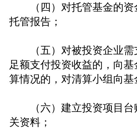
（四）对托管基金的资金
托管报告；
（五）对被投资企业需支
足额支付投资收益的，向基
算情况的，对清算小组向基
（六）建立投资项目台账
关资料；