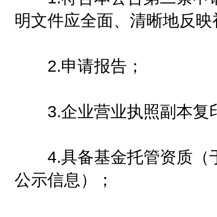
明文件应全面、清晰地反映
2.申请报告；
3.企业营业执照副本复
4.具备基金托管资质（
公示信息）；