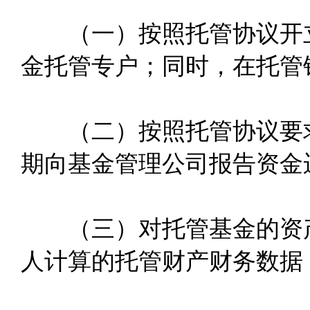
（一）按照托管协议开立
金托管专户；同时，在托管
（二）按照托管协议要求
期向基金管理公司报告资金
（三）对托管基金的资产
人计算的托管财产财务数据