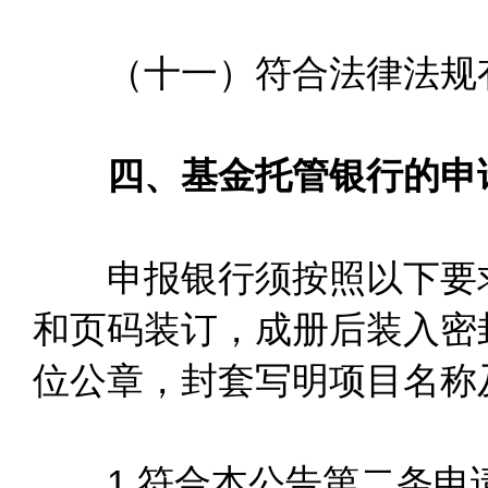
（十一）符合法律法规
四、基金托管银行的申
申报银行须按照以下要求
和页码装订，成册后装入密
位公章，封套写明项目名称
1.符合本公告第二条申