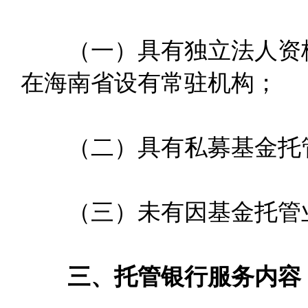
（一）具有独立法人资格
在海南省设有常驻机构；
（二）具有私募基金托管
（三）未有因基金托管业
三、托管银行服务内容