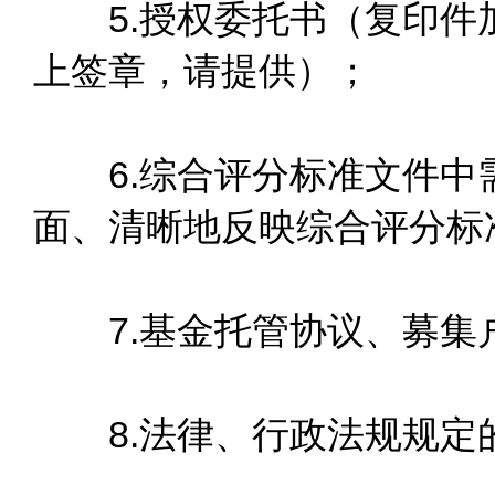
5.授权委托书（复印件
上签章，请提供）；
6.综合评分标准文件中
面、清晰地反映综合评分标
7.基金托管协议、募集
8.法律、行政法规规定