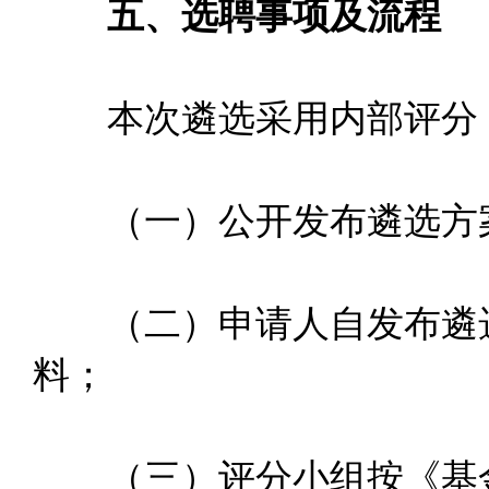
五、选聘事项及流程
本次遴选采用内部评分，
（一）公开发布遴选方
（二）申请人自发布遴选
料；
（三）评分小组按《基金