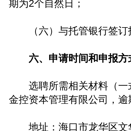
期为2个自然日；
（六）与托管银行签订托
六、申请时间和申报方
选聘所需相关材料（一式5份
金控资本管理有限公司，逾
地址：海口市龙华区文华