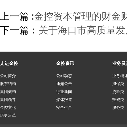
上一篇 :
金控资本管理的财金
下一篇：
关于海口市高质量发
走进金控
金控资讯
业务及
公司简介
公司动态
业务概
股东结构
通知公告
担保类
集团架构
行业新闻
贷款类
集团领导
媒体报道
投资类
金控文化
安全生产
服务类
历史沿革