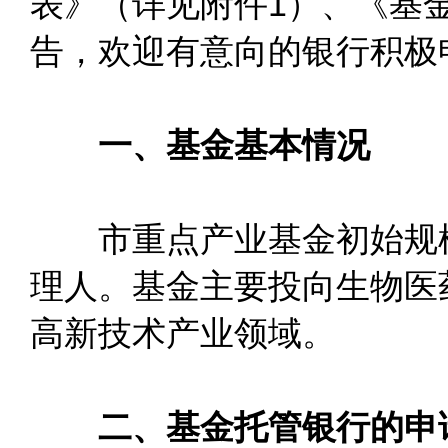
表》（详见附件1）、《基
告，欢迎有意向的银行积极
一、基金基本情况
市重点产业基金初始规模
理人。基金主要投向生物医
高新技术产业领域。
二、基金托管银行的申