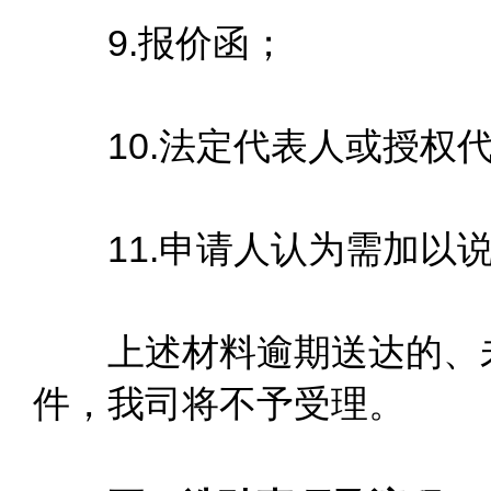
9.报价函；
10.法定代表人或授权代
11.申请人认为需加以说
上述材料逾期送达的、未
件，我司将不予受理。