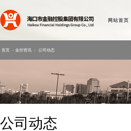
网站首页
首页
-
金控资讯
-
公司动态
公司动态