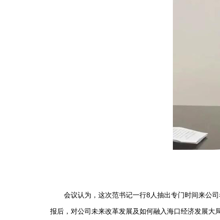
会议认为，这次范书记一行8人抽出专门时间来公司考
报后，对公司未来改革发展及如何融入海口经济发展大