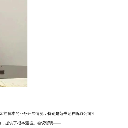
金控资本的业务开展情况，特别是范书记在听取公司汇
向，提供了根本遵循。会议强调——