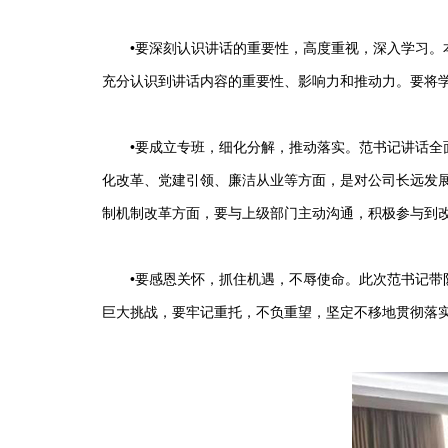
•要深刻认识讲话的重要性，高度重视，深入学习。本
充分认识到讲话内容的重要性、影响力和推动力。要将
•要成立专班，细化分解，推动落实。范书记讲话全面
化改革、党建引领、廉洁从业等方面，是对公司长远发
制机制改革方面，要与上级部门主动沟通，积极参与到
•要感恩关怀，抓住机遇，不辱使命。此次范书记带队
巨大挑战，要牢记重托，不负重望，坚定不移地贯彻落