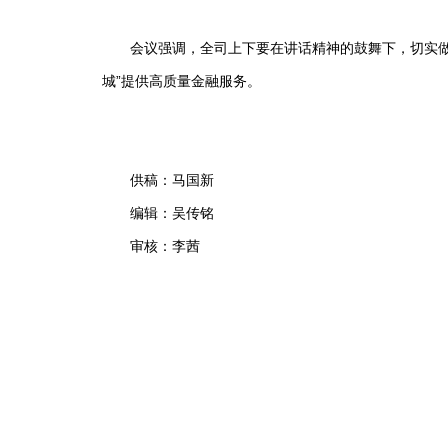
会议强调，全司上下要在讲话精神的鼓舞下，切实做好
城”提供高质量金融服务。
供稿：马国新
编辑：吴传铭
审核：李茜