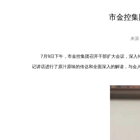
市金控集
来源
7月9日下午，市金控集团召开干部扩大会议，深入传
记讲话进行了原汁原味的传达和全面深入的解读，与会