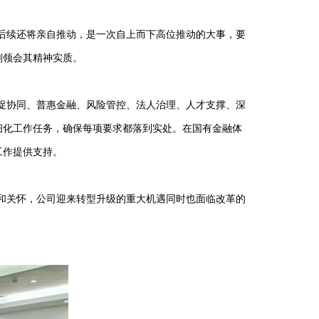
后续还将亲自推动，是一次自上而下高位推动的大事，要
刻领会其精神实质。
促协同、普惠金融、风险管控、法人治理、人才支撑、深
细化工作任务，确保每项要求都落到实处。在国有金融体
工作提供支持。
和关怀，公司迎来转型升级的重大机遇同时也面临改革的