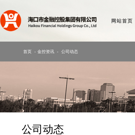
网站首页
首页
-
金控资讯
-
公司动态
公司动态