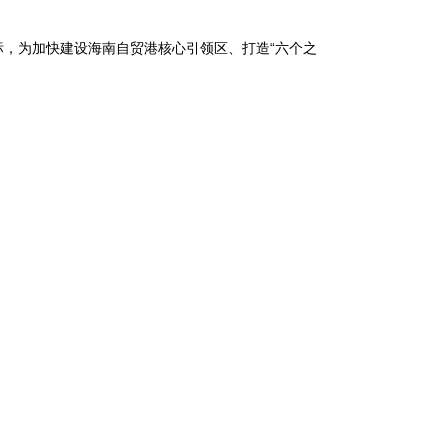
，为加快建设海南自贸港核心引领区、打造“六个之