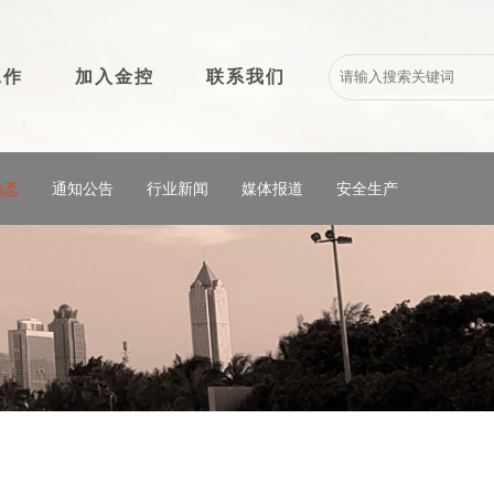
工作
加入金控
联系我们
动态
通知公告
行业新闻
媒体报道
安全生产