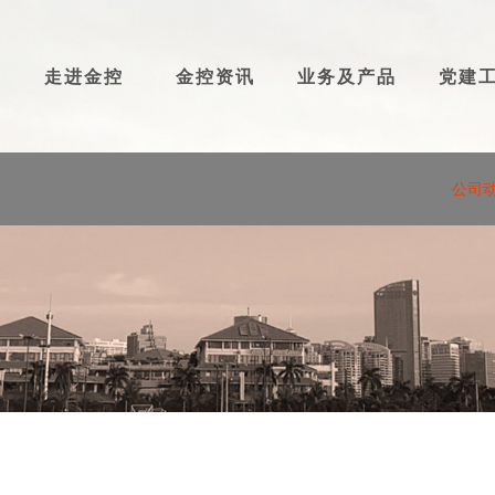
走进金控
金控资讯
业务及产品
党建
公司