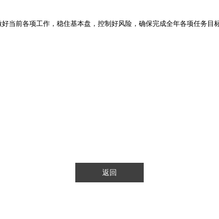
当前各项工作，稳住基本盘，控制好风险，确保完成全年各项任务目标
返回