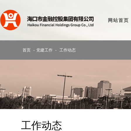
网站首页
首页
-
党建工作
-
工作动态
工作动态