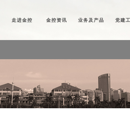
走进金控
金控资讯
业务及产品
党建