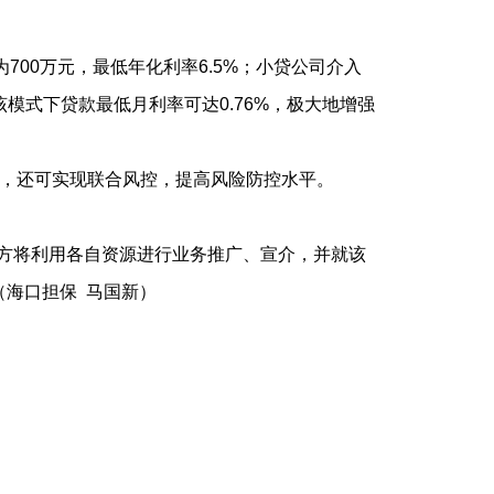
00万元，最低年化利率6.5%；小贷公司介入
该模式下贷款最低月利率可达0.76%，极大地增强
，还可实现联合风控，提高风险防控水平。
方将利用各自资源进行业务推广、宣介，并就该
海口担保 马国新）