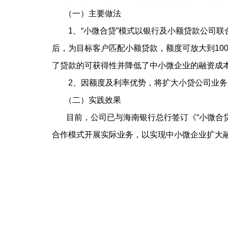
（一）主要做法
1、“小微合贷”模式以银行及小额贷款公司联合
后，为目标客户匹配小额贷款，额度可放大到100
了贷款的可获得性并降低了中小微企业的融资成
2、因额度及利率优势，将扩大小贷公司业务群
（二）实践效果
目前，公司已与海南银行总行签订《“小微合贷
合作模式开展实际业务，以实现中小微企业扩大