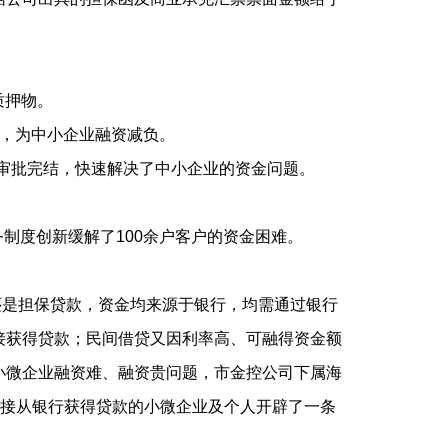
质押物。
格，为中小企业融资减负。
审批完结，快速解决了中小企业的资金问题。
该业务制度创新缓解了100余户客户的资金困难。
是担保贷款，资金均来源于银行，均需通过银行
接获得贷款；民间借贷又因利率高、可融得资金额
小微企业融资难、融资贵问题，市金控公司下属海
直接从银行获得贷款的小微企业及个人开辟了一条