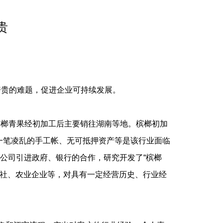
贵
贵的难题，促进企业可持续发展。
槟榔青果经初加工后主要销往湖南等地。槟榔初加
一笔凌乱的手工帐、无可抵押资产等是该行业面临
公司引进政府、银行的合作，研究开发了“槟榔
作社、农业企业等，对具有一定经营历史、行业经