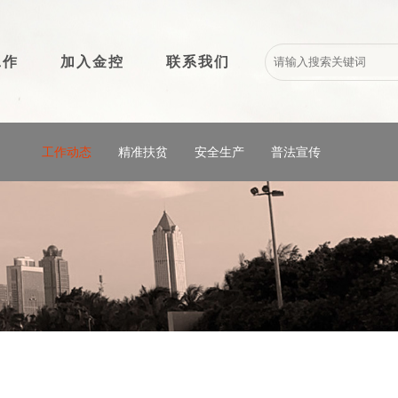
工作
加入金控
联系我们
工作动态
精准扶贫
安全生产
普法宣传