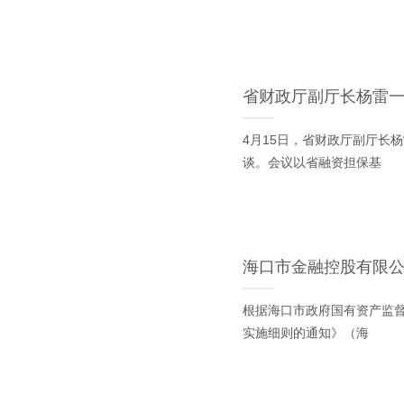
省财政厅副厅长杨雷
4月15日，省财政厅副厅长
谈。会议以省融资担保基
海口市金融控股有限公司
根据海口市政府国有资产监
实施细则的通知》（海