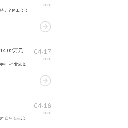
2020
主持，全体工会会
4.02万元
04-17
2020
的中小企业减免
04-16
2020
我司董事长王治