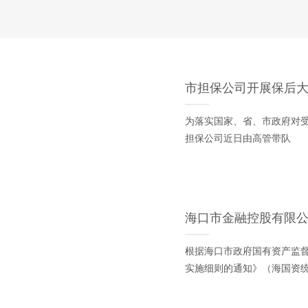
市担保公司开展保后
为落实国家、省、市政府对
担保公司近日由高管带队
海口市金融控股有限公司
根据海口市政府国有资产监
实施细则的通知》（海国资