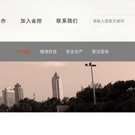
工作
加入金控
联系我们
工作动态
精准扶贫
安全生产
普法宣传