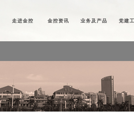
走进金控
金控资讯
业务及产品
党建