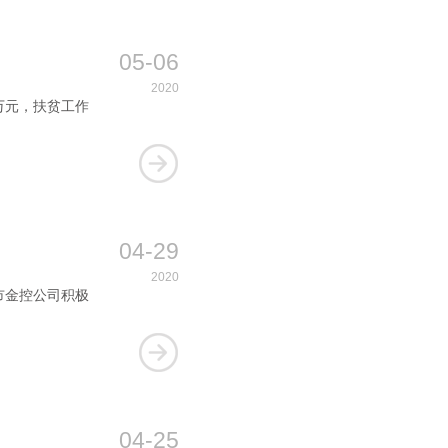
05-06
2020
5万元，扶贫工作
04-29
2020
，市金控公司积极
04-25