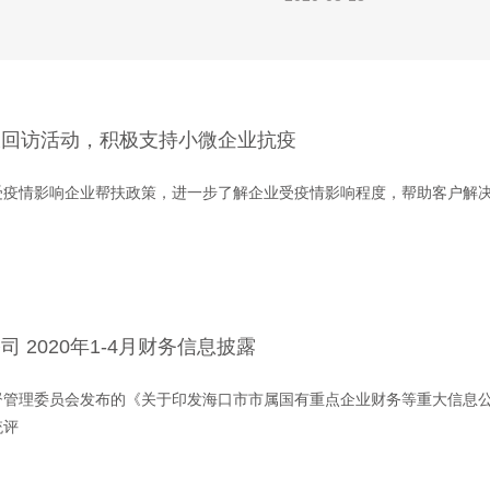
大回访活动，积极支持小微企业抗疫
受疫情影响企业帮扶政策，进一步了解企业受疫情影响程度，帮助客户解
 2020年1-4月财务信息披露
督管理委员会发布的《关于印发海口市市属国有重点企业财务等重大信息
统评