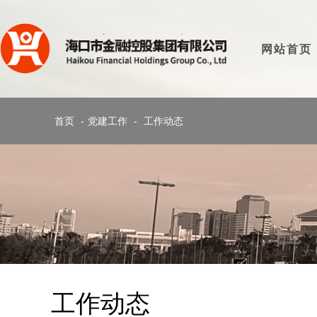
网站首页
首页
-
党建工作
-
工作动态
工作动态