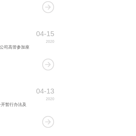
04-15
2020
保公司高管参加座
04-13
2020
公开暂行办法及