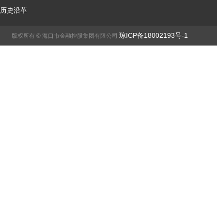
历史沿革
琼ICP备18002193号-1
版权所有 © 海口市金融控股集团有限公司