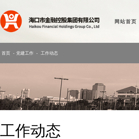
网站首页
首页
-
党建工作
-
工作动态
工作动态