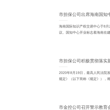
市担保公司出席海南国知
海南国际知识产权交易中心于8月
议。国知中心开业标志着海南在
市担保公司积极贯彻落实
2020年8月19日，最高人民
规定》（以下简称《规定》），
市金控公司召开警示教育