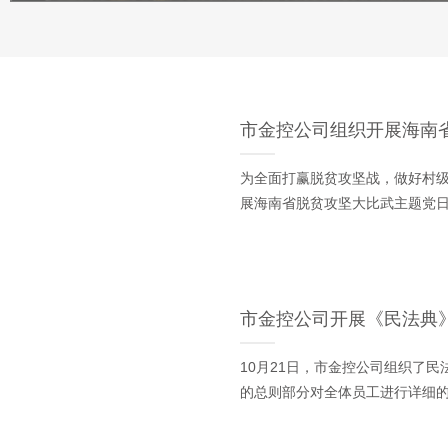
市金控公司组织开展海南
为全面打赢脱贫攻坚战，做好村级
展海南省脱贫攻坚大比武主题党
市金控公司开展《民法典
市金控公司召开2018年度党支部书记述职评议大会暨党支部
10月21日，市金控公司组织了
的总则部分对全体员工进行详细