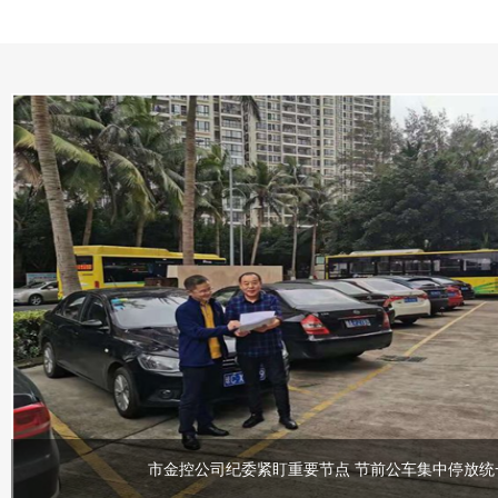
市金控公司纪委紧盯重要节点 节前公车集中停放统