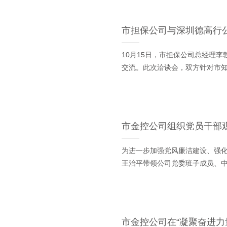
市担保公司与深圳德高行
10月15日，市担保公司总经理
交流。此次洽谈会，双方针对市
市金控公司组织党员干部观
为进一步加强党风廉洁建设、强化
王治平带领公司党委班子成员、
市金控公司在“凝聚奋进力